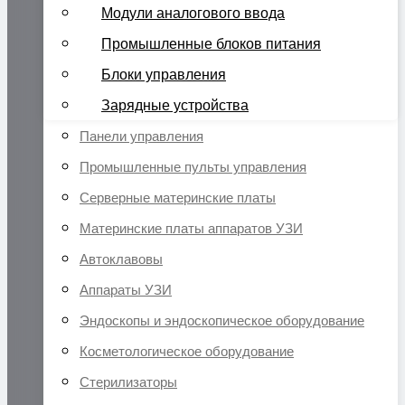
Модули аналогового ввода
Промышленные блоков питания
Блоки управления
Зарядные устройства
Панели управления
Промышленные пульты управления
Серверные материнские платы
Материнские платы аппаратов УЗИ
Автоклавовы
Аппараты УЗИ
Эндоскопы и эндоскопическое оборудование
Косметологическое оборудование
Стерилизаторы