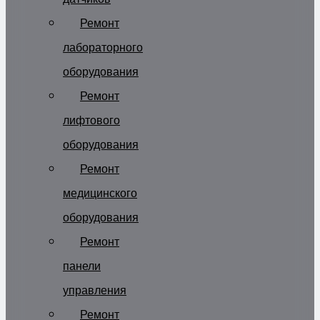
Ремонт
лабораторного
оборудования
Ремонт
лифтового
оборудования
Ремонт
медицинского
оборудования
Ремонт
панели
управления
Ремонт