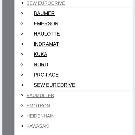
SEW EURODRIVE
BAUMER
EMERSON
HAULOTTE
INDRAMAT
KUKA
NORD
PRO-FACE
SEW EURODRIVE
BAUMULLER
EMOTRON
HEIDENHAIN
KAWASAKI