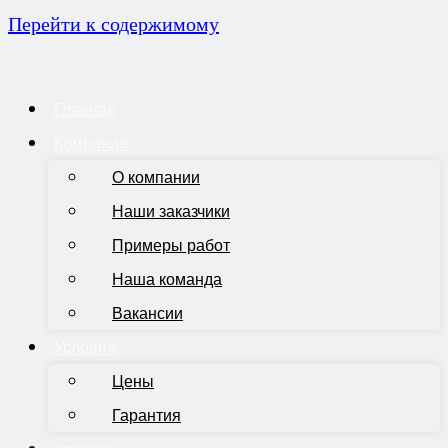
Перейти к содержимому
Главная
Компания
О компании
Наши заказчики
Примеры работ
Наша команда
Вакансии
Условия
Цены
Гарантия