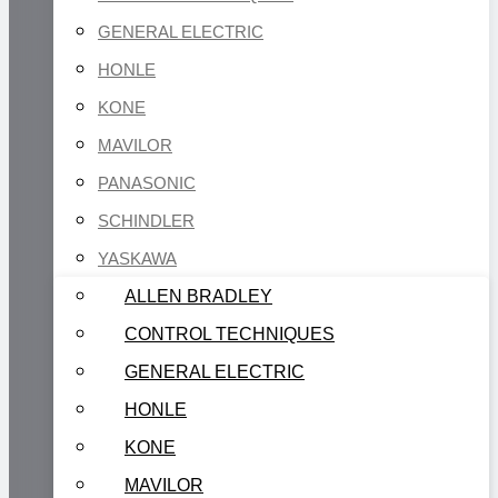
GENERAL ELECTRIC
HONLE
KONE
MAVILOR
PANASONIC
SCHINDLER
YASKAWA
ALLEN BRADLEY
CONTROL TECHNIQUES
GENERAL ELECTRIC
HONLE
KONE
MAVILOR