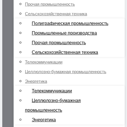
Прочая промышленность
Сельскохозяйственная техника
Полиграфическая промышленность
Промышленные производства
Прочая промышленность
Сельскохозяйственная техника
Телекоммуникации
Целлюлозно-бумажная промышленность
Энергетика
Телекоммуникации
Целлюлозно-бумажная
промышленность
Энергетика