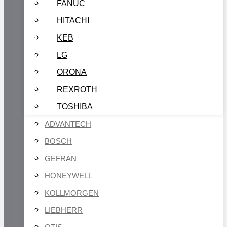
FANUC
HITACHI
KEB
LG
ORONA
REXROTH
TOSHIBA
ADVANTECH
BOSCH
GEFRAN
HONEYWELL
KOLLMORGEN
LIEBHERR