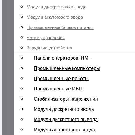
Модули дискретного вывода
Модули аналогового ввода
Промышленные блоков питания
Блоки управления
Зарядные устройства
Панели операторов, HMI
Промышленные компьютеры
Промышленные роботы
Промышленные ИБП
Стабилизаторы напряжения
Модули дискретного ввода
Модули дискретного вывода
Модули аналогового ввода