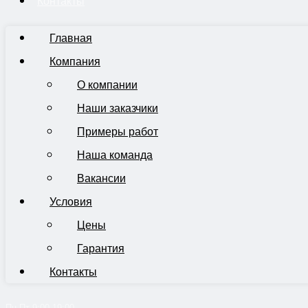
Контакты
Главная
Компания
О компании
Наши заказчики
Примеры работ
Наша команда
Вакансии
Условия
Цены
Гарантия
Контакты
Пн-Пт 9:00-19:00