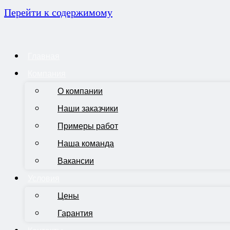
Перейти к содержимому
Главная
Компания
О компании
Наши заказчики
Примеры работ
Наша команда
Вакансии
Условия
Цены
Гарантия