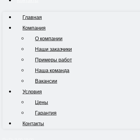
Контакты
Главная
Компания
О компании
Наши заказчики
Примеры работ
Наша команда
Вакансии
Условия
Цены
Гарантия
Контакты
Пн-Пт 9:00-19:00