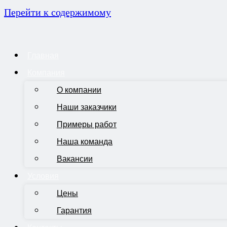
Перейти к содержимому
Главная
Компания
О компании
Наши заказчики
Примеры работ
Наша команда
Вакансии
Условия
Цены
Гарантия