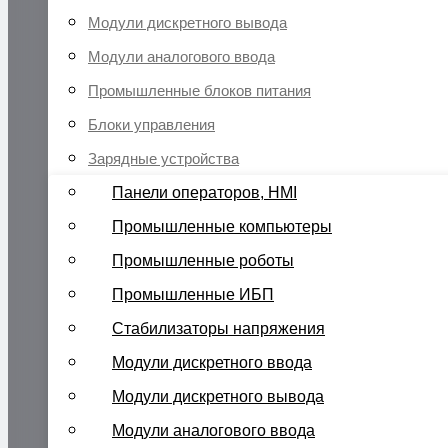
Модули дискретного вывода
Модули аналогового ввода
Промышленные блоков питания
Блоки управления
Зарядные устройства
Панели операторов, HMI
Промышленные компьютеры
Промышленные роботы
Промышленные ИБП
Стабилизаторы напряжения
Модули дискретного ввода
Модули дискретного вывода
Модули аналогового ввода