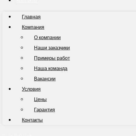
Контакты
Главная
Компания
О компании
Наши заказчики
Примеры работ
Наша команда
Вакансии
Условия
Цены
Гарантия
Контакты
Пн-Пт 9:00-19:00