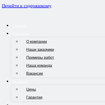
Перейти к содержимому
Главная
Компания
О компании
Наши заказчики
Примеры работ
Наша команда
Вакансии
Условия
Цены
Гарантия