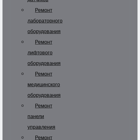
Ремонт
лабораторного
оборудования
Ремонт
лифтового
оборудования
Ремонт
медицинского
оборудования
Ремонт
панели
управления
Ремонт