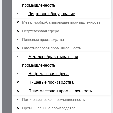
промышленность
Лифтовое оборудование
Металлообрабатывающая промышленность
Нефтегазовая сфера
Пищевые производства
Пластмассовая промышленность
Металлообрабатывающая
промышленность
Нефтегазовая сфера
Пищевые производства
Пластмассовая промышленность
Полиграфическая промышленность
Промышленные производства