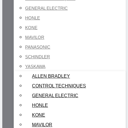
GENERAL ELECTRIC
HONLE
KONE
MAVILOR
PANASONIC
SCHINDLER
YASKAWA
ALLEN BRADLEY
CONTROL TECHNIQUES
GENERAL ELECTRIC
HONLE
KONE
MAVILOR