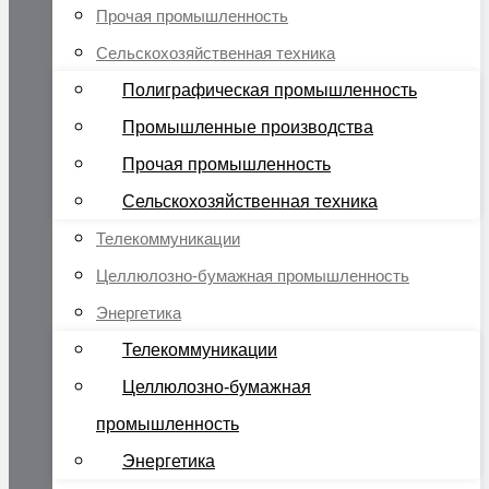
Прочая промышленность
Сельскохозяйственная техника
Полиграфическая промышленность
Промышленные производства
Прочая промышленность
Сельскохозяйственная техника
Телекоммуникации
Целлюлозно-бумажная промышленность
Энергетика
Телекоммуникации
Целлюлозно-бумажная
промышленность
Энергетика