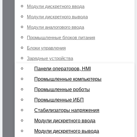
Модули дискретного ввода
Модули дискретного вывода
Модули аналогового ввода
Промышленные блоков питания
Блоки управления
Зарядные устройства
Панели операторов, HMI
Промышленные компьютеры
Промышленные роботы
Промышленные ИБП
Стабилизаторы напряжения
Модули дискретного ввода
Модули дискретного вывода