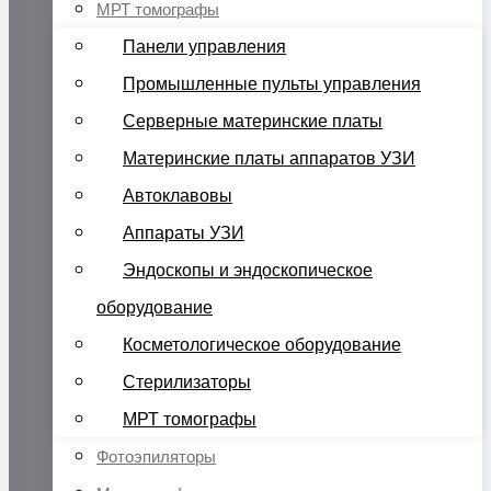
МРТ томографы
Панели управления
Промышленные пульты управления
Серверные материнские платы
Материнские платы аппаратов УЗИ
Автоклавовы
Аппараты УЗИ
Эндоскопы и эндоскопическое
оборудование
Косметологическое оборудование
Стерилизаторы
МРТ томографы
Фотоэпиляторы