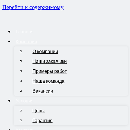
Перейти к содержимому
Главная
Компания
О компании
Наши заказчики
Примеры работ
Наша команда
Вакансии
Условия
Цены
Гарантия