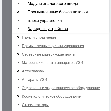
Модули аналогового ввода
Промышленные блоков питания
Блоки управления
Зарядные устройства
Панели управления
Промышленные пульты управления
Серверные материнские платы
Материнские платы аппаратов УЗИ
Автоклавовы
Аппараты УЗИ
Эндоскопы и эндоскопическое оборудование
Косметологическое оборудование
Стерилизаторы