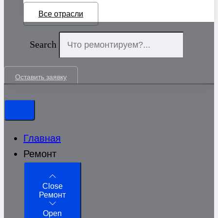
Все отрасли
Search
Оставить заявку
Главная
Ремонт
Close
Ремонт
Open