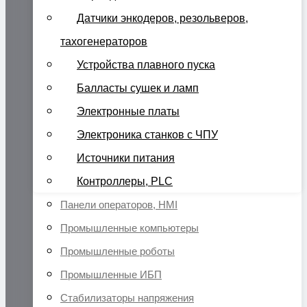
Датчики энкодеров, резольверов,
тахогенераторов
Устройства плавного пуска
Балласты сушек и ламп
Электронные платы
Электроника станков с ЧПУ
Источники питания
Контроллеры, PLC
Панели операторов, HMI
Промышленные компьютеры
Промышленные роботы
Промышленные ИБП
Стабилизаторы напряжения