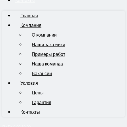
Контакты
Главная
Компания
О компании
Наши заказчики
Примеры работ
Наша команда
Вакансии
Условия
Цены
Гарантия
Контакты
Пн-Пт 9:00-19:00