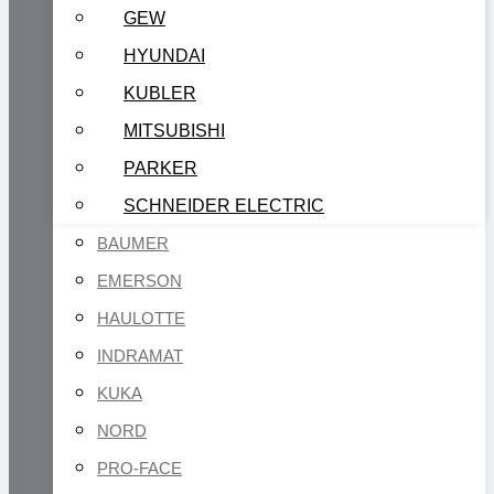
GEW
HYUNDAI
KUBLER
MITSUBISHI
PARKER
SCHNEIDER ELECTRIC
BAUMER
EMERSON
HAULOTTE
INDRAMAT
KUKA
NORD
PRO-FACE