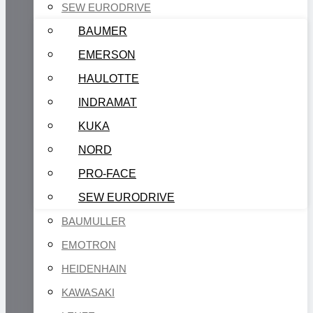
SEW EURODRIVE
BAUMER
EMERSON
HAULOTTE
INDRAMAT
KUKA
NORD
PRO-FACE
SEW EURODRIVE
BAUMULLER
EMOTRON
HEIDENHAIN
KAWASAKI