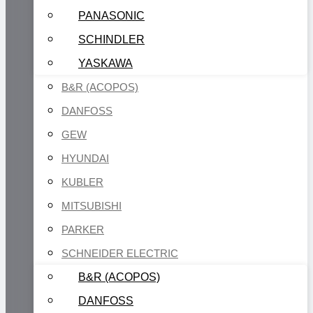
PANASONIC
SCHINDLER
YASKAWA
B&R (ACOPOS)
DANFOSS
GEW
HYUNDAI
KUBLER
MITSUBISHI
PARKER
SCHNEIDER ELECTRIC
B&R (ACOPOS)
DANFOSS