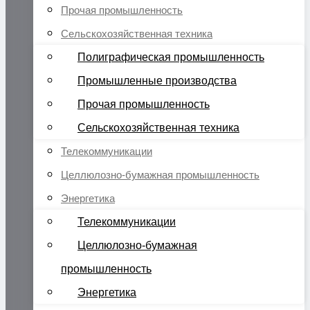
Прочая промышленность
Сельскохозяйственная техника
Полиграфическая промышленность
Промышленные производства
Прочая промышленность
Сельскохозяйственная техника
Телекоммуникации
Целлюлозно-бумажная промышленность
Энергетика
Телекоммуникации
Целлюлозно-бумажная
промышленность
Энергетика