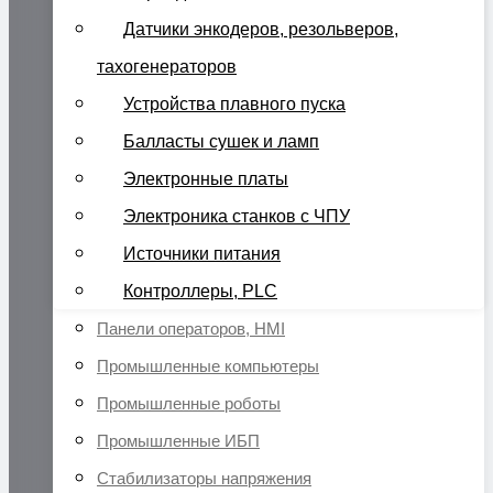
Датчики энкодеров, резольверов,
тахогенераторов
Устройства плавного пуска
Балласты сушек и ламп
Электронные платы
Электроника станков с ЧПУ
Источники питания
Контроллеры, PLC
Панели операторов, HMI
Промышленные компьютеры
Промышленные роботы
Промышленные ИБП
Стабилизаторы напряжения