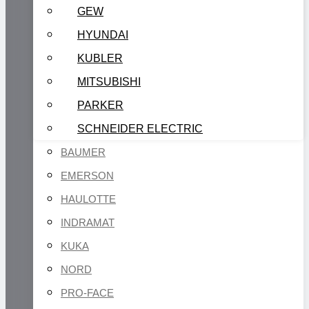
GEW
HYUNDAI
KUBLER
MITSUBISHI
PARKER
SCHNEIDER ELECTRIC
BAUMER
EMERSON
HAULOTTE
INDRAMAT
KUKA
NORD
PRO-FACE