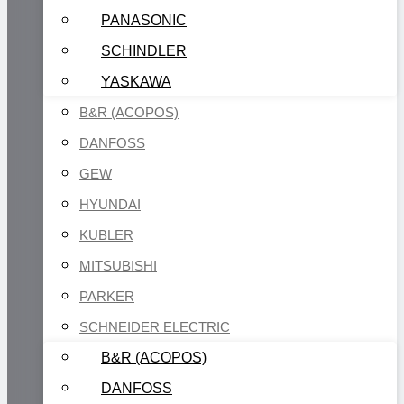
PANASONIC
SCHINDLER
YASKAWA
B&R (ACOPOS)
DANFOSS
GEW
HYUNDAI
KUBLER
MITSUBISHI
PARKER
SCHNEIDER ELECTRIC
B&R (ACOPOS)
DANFOSS