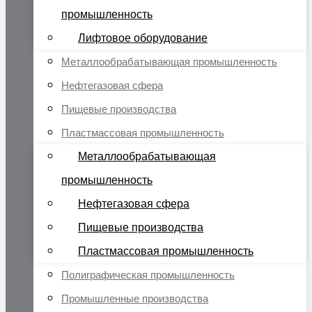
промышленность
Лифтовое оборудование
Металлообрабатывающая промышленность
Нефтегазовая сфера
Пищевые производства
Пластмассовая промышленность
Металлообрабатывающая
промышленность
Нефтегазовая сфера
Пищевые производства
Пластмассовая промышленность
Полиграфическая промышленность
Промышленные производства