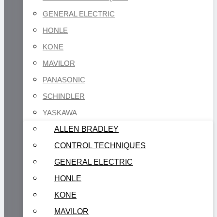
GENERAL ELECTRIC
HONLE
KONE
MAVILOR
PANASONIC
SCHINDLER
YASKAWA
ALLEN BRADLEY
CONTROL TECHNIQUES
GENERAL ELECTRIC
HONLE
KONE
MAVILOR