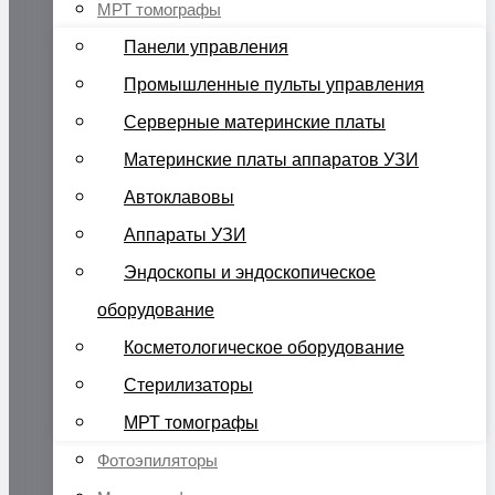
МРТ томографы
Панели управления
Промышленные пульты управления
Серверные материнские платы
Материнские платы аппаратов УЗИ
Автоклавовы
Аппараты УЗИ
Эндоскопы и эндоскопическое
оборудование
Косметологическое оборудование
Стерилизаторы
МРТ томографы
Фотоэпиляторы