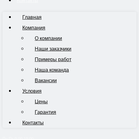
Контакты
Главная
Компания
О компании
Наши заказчики
Примеры работ
Наша команда
Вакансии
Условия
Цены
Гарантия
Контакты
Пн-Пт 9:00-19:00