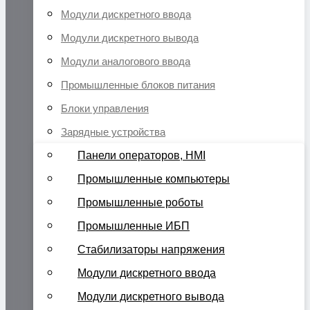
Модули дискретного ввода
Модули дискретного вывода
Модули аналогового ввода
Промышленные блоков питания
Блоки управления
Зарядные устройства
Панели операторов, HMI
Промышленные компьютеры
Промышленные роботы
Промышленные ИБП
Стабилизаторы напряжения
Модули дискретного ввода
Модули дискретного вывода