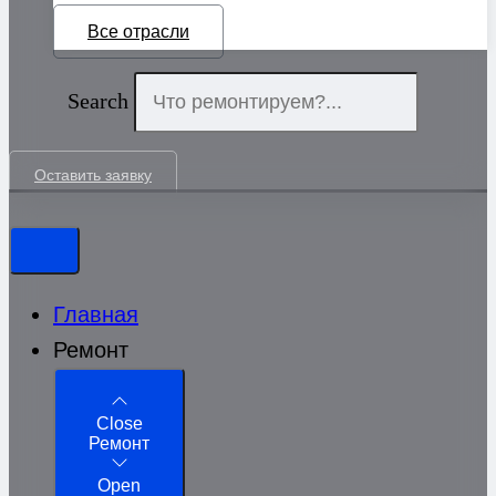
Все отрасли
Search
Оставить заявку
Главная
Ремонт
Close
Ремонт
Open