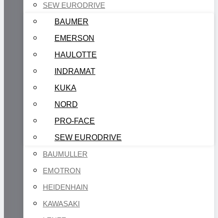
SEW EURODRIVE
BAUMER
EMERSON
HAULOTTE
INDRAMAT
KUKA
NORD
PRO-FACE
SEW EURODRIVE
BAUMULLER
EMOTRON
HEIDENHAIN
KAWASAKI