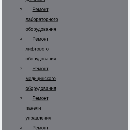
Ремонт
лабораторного
оборудования
Ремонт
лифтового
оборудования
Ремонт
медицинского
оборудования
Ремонт
панели
управления
Ремонт