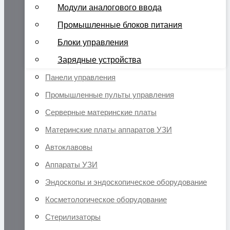
Модули аналогового ввода
Промышленные блоков питания
Блоки управления
Зарядные устройства
Панели управления
Промышленные пульты управления
Серверные материнские платы
Материнские платы аппаратов УЗИ
Автоклавовы
Аппараты УЗИ
Эндоскопы и эндоскопическое оборудование
Косметологическое оборудование
Стерилизаторы