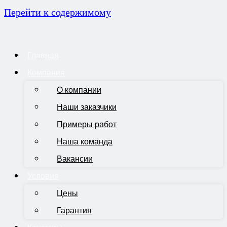
Перейти к содержимому
Главная
Компания
О компании
Наши заказчики
Примеры работ
Наша команда
Вакансии
Условия
Цены
Гарантия