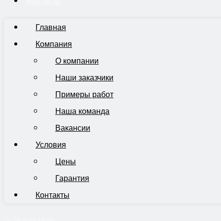
Контакты
Главная
Компания
О компании
Наши заказчики
Примеры работ
Наша команда
Вакансии
Условия
Цены
Гарантия
Контакты
Пн-Пт 9:00-19:00