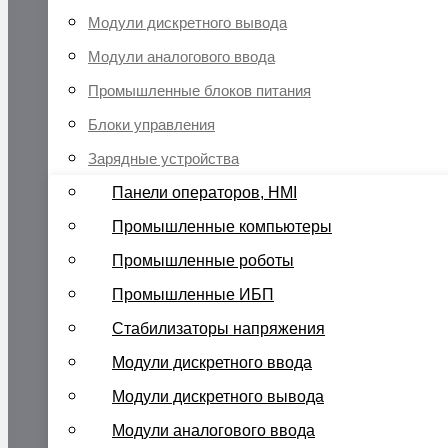
Модули дискретного вывода
Модули аналогового ввода
Промышленные блоков питания
Блоки управления
Зарядные устройства
Панели операторов, HMI
Промышленные компьютеры
Промышленные роботы
Промышленные ИБП
Стабилизаторы напряжения
Модули дискретного ввода
Модули дискретного вывода
Модули аналогового ввода