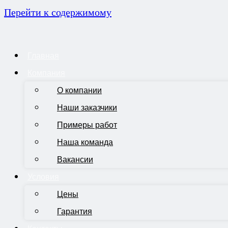
Перейти к содержимому
Главная
Компания
О компании
Наши заказчики
Примеры работ
Наша команда
Вакансии
Условия
Цены
Гарантия