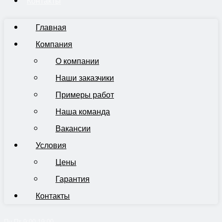
Контакты
Главная
Компания
О компании
Наши заказчики
Примеры работ
Наша команда
Вакансии
Условия
Цены
Гарантия
Контакты
Пн-Пт 9:00-19:00