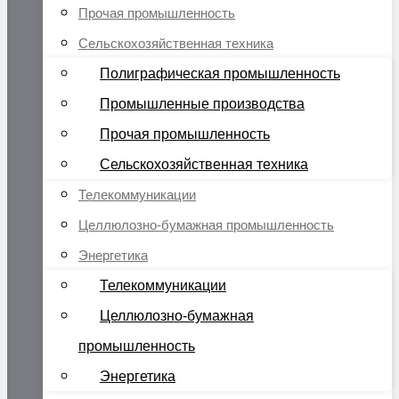
Прочая промышленность
Сельскохозяйственная техника
Полиграфическая промышленность
Промышленные производства
Прочая промышленность
Сельскохозяйственная техника
Телекоммуникации
Целлюлозно-бумажная промышленность
Энергетика
Телекоммуникации
Целлюлозно-бумажная
промышленность
Энергетика