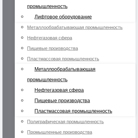
промышленность
Лифтовое оборудование
Металлообрабатывающая промышленность
Нефтегазовая сфера
Пищевые производства
Пластмассовая промышленность
Металлообрабатывающая
промышленность
Нефтегазовая сфера
Пищевые производства
Пластмассовая промышленность
Полиграфическая промышленность
Промышленные производства