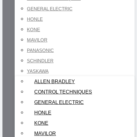
GENERAL ELECTRIC
HONLE
KONE
MAVILOR
PANASONIC
SCHINDLER
YASKAWA
ALLEN BRADLEY
CONTROL TECHNIQUES
GENERAL ELECTRIC
HONLE
KONE
MAVILOR