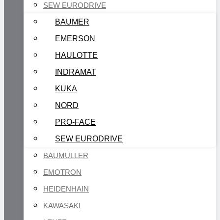
SEW EURODRIVE
BAUMER
EMERSON
HAULOTTE
INDRAMAT
KUKA
NORD
PRO-FACE
SEW EURODRIVE
BAUMULLER
EMOTRON
HEIDENHAIN
KAWASAKI