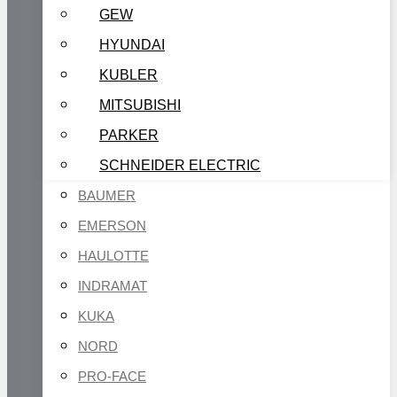
GEW
HYUNDAI
KUBLER
MITSUBISHI
PARKER
SCHNEIDER ELECTRIC
BAUMER
EMERSON
HAULOTTE
INDRAMAT
KUKA
NORD
PRO-FACE