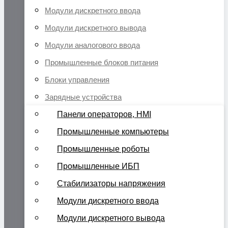
Модули дискретного ввода
Модули дискретного вывода
Модули аналогового ввода
Промышленные блоков питания
Блоки управления
Зарядные устройства
Панели операторов, HMI
Промышленные компьютеры
Промышленные роботы
Промышленные ИБП
Стабилизаторы напряжения
Модули дискретного ввода
Модули дискретного вывода