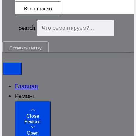
Все отрасли
Search
Оставить заявку
Главная
Ремонт
Close
Ремонт
Open