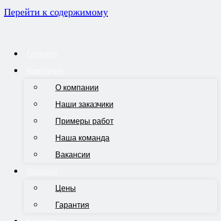
Перейти к содержимому
Главная
Компания
О компании
Наши заказчики
Примеры работ
Наша команда
Вакансии
Условия
Цены
Гарантия