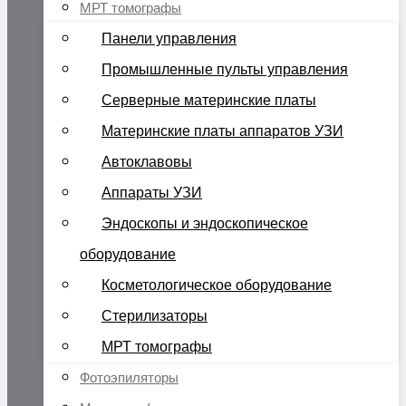
МРТ томографы
Панели управления
Промышленные пульты управления
Серверные материнские платы
Материнские платы аппаратов УЗИ
Автоклавовы
Аппараты УЗИ
Эндоскопы и эндоскопическое
оборудование
Косметологическое оборудование
Стерилизаторы
МРТ томографы
Фотоэпиляторы