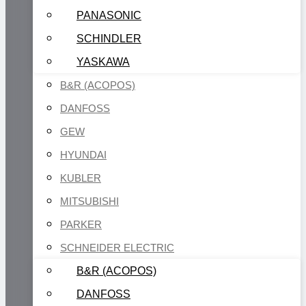
PANASONIC
SCHINDLER
YASKAWA
B&R (ACOPOS)
DANFOSS
GEW
HYUNDAI
KUBLER
MITSUBISHI
PARKER
SCHNEIDER ELECTRIC
B&R (ACOPOS)
DANFOSS