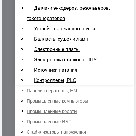
Датчики энкодеров, резольверов,
тахогенераторов
Устройства плавного пуска
Балласты сушек и ламп
Электронные платы
Электроника станков с ЧПУ
Источники питания
Контроллеры, PLC
Панели операторов, HMI
Промышленные компьютеры
Промышленные роботы
Промышленные ИБП
Стабилизаторы напряжения