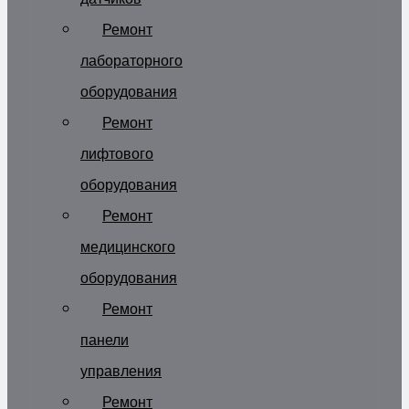
Ремонт
лабораторного
оборудования
Ремонт
лифтового
оборудования
Ремонт
медицинского
оборудования
Ремонт
панели
управления
Ремонт