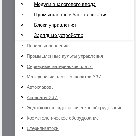
Модули аналогового ввода
Промышленные блоков питания
Блоки управления
Зарядные устройства
Панели управления
Промышленные пульты управления
Серверные материнские платы
Материнские платы аппаратов УЗИ
Автоклавовы
Аппараты УЗИ
Эндоскопы и эндоскопическое оборудование
Косметологическое оборудование
Стерилизаторы