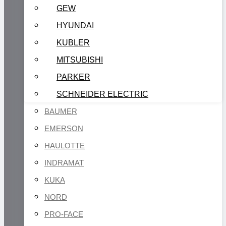
GEW
HYUNDAI
KUBLER
MITSUBISHI
PARKER
SCHNEIDER ELECTRIC
BAUMER
EMERSON
HAULOTTE
INDRAMAT
KUKA
NORD
PRO-FACE