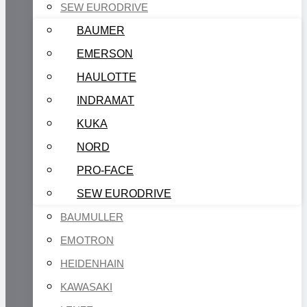
SEW EURODRIVE
BAUMER
EMERSON
HAULOTTE
INDRAMAT
KUKA
NORD
PRO-FACE
SEW EURODRIVE
BAUMULLER
EMOTRON
HEIDENHAIN
KAWASAKI