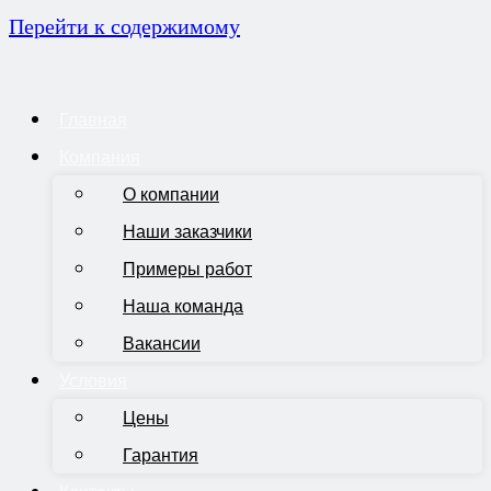
Перейти к содержимому
Главная
Компания
О компании
Наши заказчики
Примеры работ
Наша команда
Вакансии
Условия
Цены
Гарантия