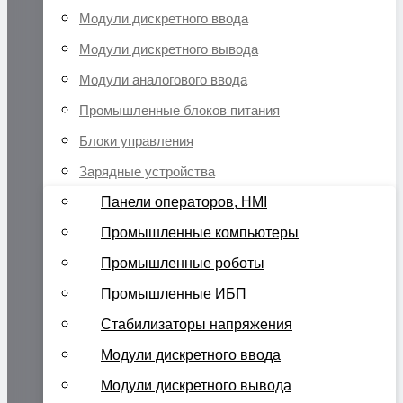
Модули дискретного ввода
Модули дискретного вывода
Модули аналогового ввода
Промышленные блоков питания
Блоки управления
Зарядные устройства
Панели операторов, HMI
Промышленные компьютеры
Промышленные роботы
Промышленные ИБП
Стабилизаторы напряжения
Модули дискретного ввода
Модули дискретного вывода