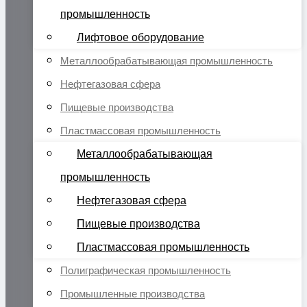
промышленность
Лифтовое оборудование
Металлообрабатывающая промышленность
Нефтегазовая сфера
Пищевые производства
Пластмассовая промышленность
Металлообрабатывающая
промышленность
Нефтегазовая сфера
Пищевые производства
Пластмассовая промышленность
Полиграфическая промышленность
Промышленные производства