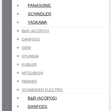
PANASONIC
SCHINDLER
YASKAWA
B&R (ACOPOS)
DANFOSS
GEW
HYUNDAI
KUBLER
MITSUBISHI
PARKER
SCHNEIDER ELECTRIC
B&R (ACOPOS)
DANFOSS