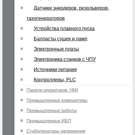
Датчики энкодеров, резольверов,
тахогенераторов
Устройства плавного пуска
Балласты сушек и ламп
Электронные платы
Электроника станков с ЧПУ
Источники питания
Контроллеры, PLC
Панели операторов, HMI
Промышленные компьютеры
Промышленные роботы
Промышленные ИБП
Стабилизаторы напряжения