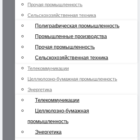
Прочая промышленность
Сельскохозяйственная техника
Полиграфическая промышленность
Промышленные производства
Прочая промышленность
Сельскохозяйственная техника
Телекоммуникации
Целлюлозно-бумажная промышленность
Энергетика
Телекоммуникации
Целлюлозно-бумажная
промышленность
Энергетика