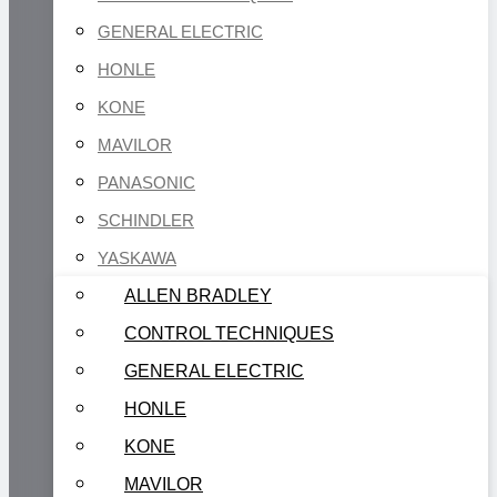
GENERAL ELECTRIC
HONLE
KONE
MAVILOR
PANASONIC
SCHINDLER
YASKAWA
ALLEN BRADLEY
CONTROL TECHNIQUES
GENERAL ELECTRIC
HONLE
KONE
MAVILOR