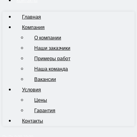
Контакты
Главная
Компания
О компании
Наши заказчики
Примеры работ
Наша команда
Вакансии
Условия
Цены
Гарантия
Контакты
Пн-Пт 9:00-19:00