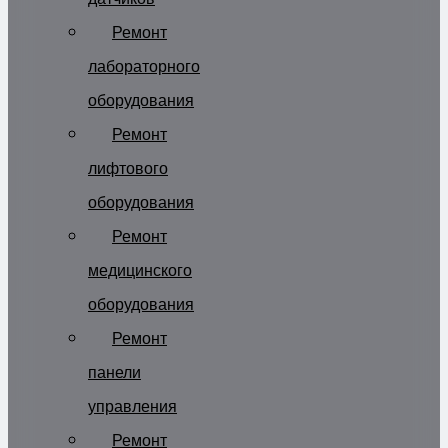
Ремонт
лабораторного
оборудования
Ремонт
лифтового
оборудования
Ремонт
медицинского
оборудования
Ремонт
панели
управления
Ремонт