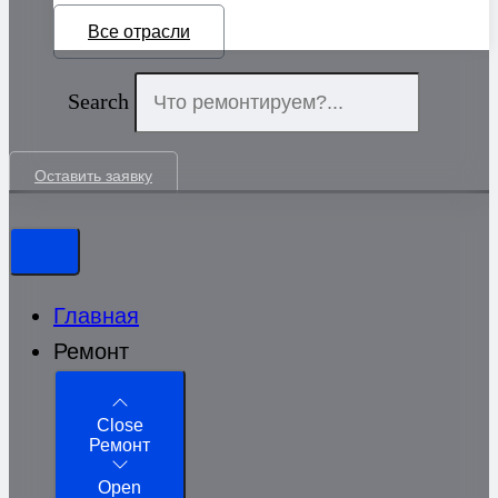
Все отрасли
Search
Оставить заявку
Главная
Ремонт
Close
Ремонт
Open