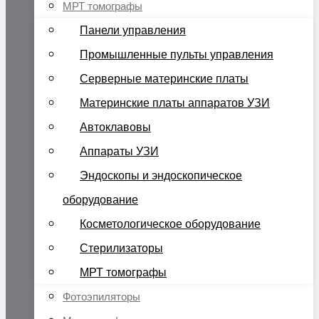
МРТ томографы
Панели управления
Промышленные пульты управления
Серверные материнские платы
Материнские платы аппаратов УЗИ
Автоклавовы
Аппараты УЗИ
Эндоскопы и эндоскопическое
оборудование
Косметологическое оборудование
Стерилизаторы
МРТ томографы
Фотоэпиляторы