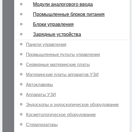
Модули аналогового ввода
Промышленные блоков питания
Блоки управления
Зарядные устройства
Панели управления
Промышленные пульты управления
Серверные материнские платы
Материнские платы аппаратов УЗИ
Автоклавовы
Аппараты УЗИ
Эндоскопы и эндоскопическое оборудование
Косметологическое оборудование
Стерилизаторы