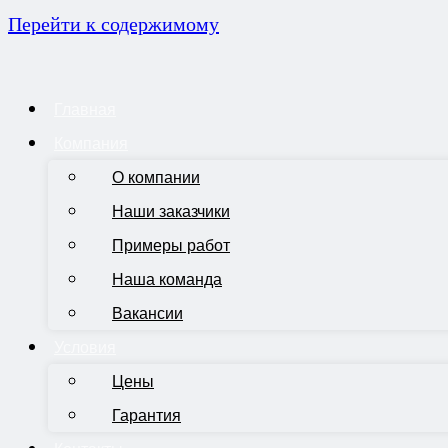
Перейти к содержимому
Главная
Компания
О компании
Наши заказчики
Примеры работ
Наша команда
Вакансии
Условия
Цены
Гарантия