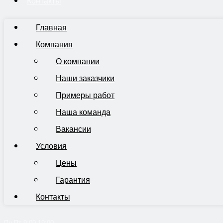
Контакты
Главная
Компания
О компании
Наши заказчики
Примеры работ
Наша команда
Вакансии
Условия
Цены
Гарантия
Контакты
Пн-Пт 9:00-19:00