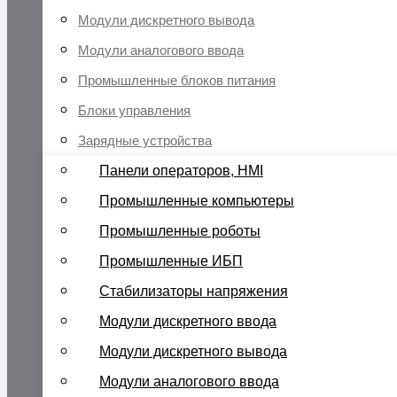
Модули дискретного вывода
Модули аналогового ввода
Промышленные блоков питания
Блоки управления
Зарядные устройства
Панели операторов, HMI
Промышленные компьютеры
Промышленные роботы
Промышленные ИБП
Стабилизаторы напряжения
Модули дискретного ввода
Модули дискретного вывода
Модули аналогового ввода