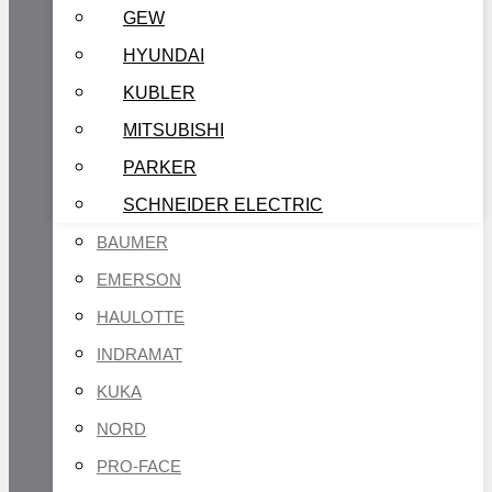
GEW
HYUNDAI
KUBLER
MITSUBISHI
PARKER
SCHNEIDER ELECTRIC
BAUMER
EMERSON
HAULOTTE
INDRAMAT
KUKA
NORD
PRO-FACE