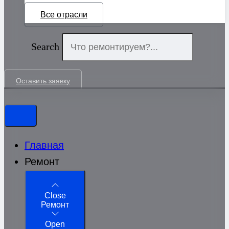
Все отрасли
Search
Оставить заявку
Главная
Ремонт
Close
Ремонт
Open