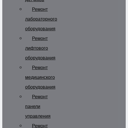
Ремонт
лабораторного
оборудования
Ремонт
лифтового
оборудования
Ремонт
медицинского
оборудования
Ремонт
панели
управления
Ремонт