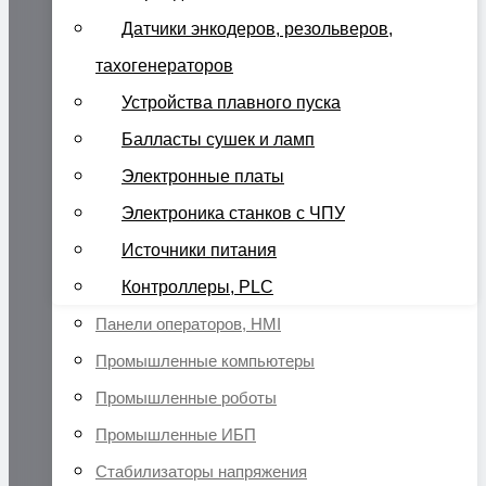
Датчики энкодеров, резольверов,
тахогенераторов
Устройства плавного пуска
Балласты сушек и ламп
Электронные платы
Электроника станков с ЧПУ
Источники питания
Контроллеры, PLC
Панели операторов, HMI
Промышленные компьютеры
Промышленные роботы
Промышленные ИБП
Стабилизаторы напряжения