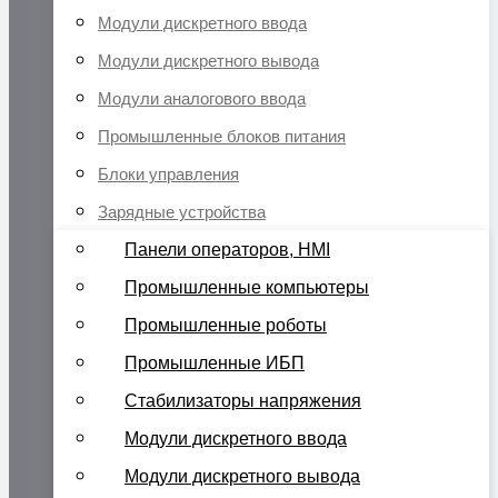
Модули дискретного ввода
Модули дискретного вывода
Модули аналогового ввода
Промышленные блоков питания
Блоки управления
Зарядные устройства
Панели операторов, HMI
Промышленные компьютеры
Промышленные роботы
Промышленные ИБП
Стабилизаторы напряжения
Модули дискретного ввода
Модули дискретного вывода