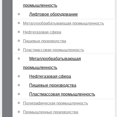
промышленность
Лифтовое оборудование
Металлообрабатывающая промышленность
Нефтегазовая сфера
Пищевые производства
Пластмассовая промышленность
Металлообрабатывающая
промышленность
Нефтегазовая сфера
Пищевые производства
Пластмассовая промышленность
Полиграфическая промышленность
Промышленные производства