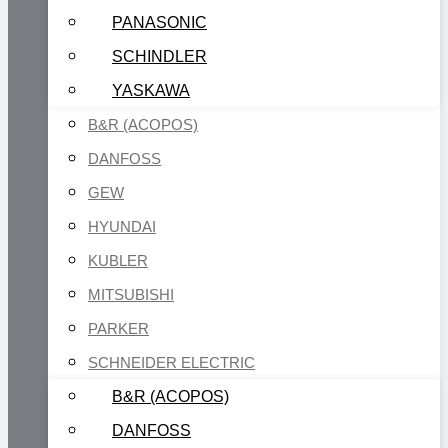
PANASONIC
SCHINDLER
YASKAWA
B&R (ACOPOS)
DANFOSS
GEW
HYUNDAI
KUBLER
MITSUBISHI
PARKER
SCHNEIDER ELECTRIC
B&R (ACOPOS)
DANFOSS