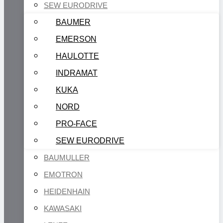
SEW EURODRIVE
BAUMER
EMERSON
HAULOTTE
INDRAMAT
KUKA
NORD
PRO-FACE
SEW EURODRIVE
BAUMULLER
EMOTRON
HEIDENHAIN
KAWASAKI