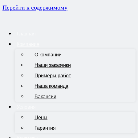
Перейти к содержимому
Главная
Компания
О компании
Наши заказчики
Примеры работ
Наша команда
Вакансии
Условия
Цены
Гарантия