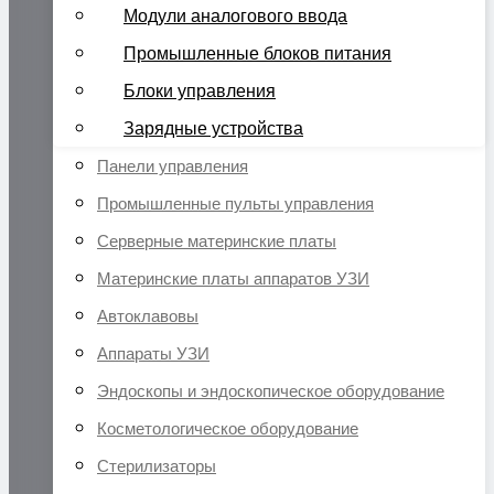
Модули аналогового ввода
Промышленные блоков питания
Блоки управления
Зарядные устройства
Панели управления
Промышленные пульты управления
Серверные материнские платы
Материнские платы аппаратов УЗИ
Автоклавовы
Аппараты УЗИ
Эндоскопы и эндоскопическое оборудование
Косметологическое оборудование
Стерилизаторы