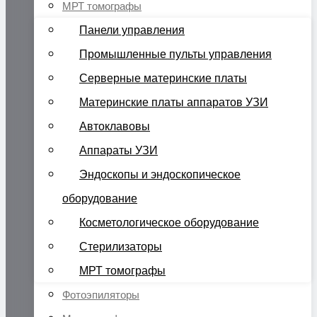
МРТ томографы
Панели управления
Промышленные пульты управления
Серверные материнские платы
Материнские платы аппаратов УЗИ
Автоклавовы
Аппараты УЗИ
Эндоскопы и эндоскопическое
оборудование
Косметологическое оборудование
Стерилизаторы
МРТ томографы
Фотоэпиляторы