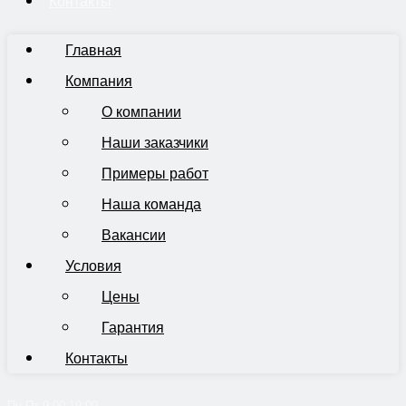
Контакты
Главная
Компания
О компании
Наши заказчики
Примеры работ
Наша команда
Вакансии
Условия
Цены
Гарантия
Контакты
Пн-Пт 9:00-19:00