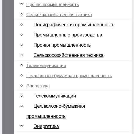
Прочая промышленность
Сельскохозяйственная техника
Полиграфическая промышленность
Промышленные производства
Прочая промышленность
Сельскохозяйственная техника
Телекоммуникации
Целлюлозно-бумажная промышленность
Энергетика
Телекоммуникации
Целлюлозно-бумажная
промышленность
Энергетика