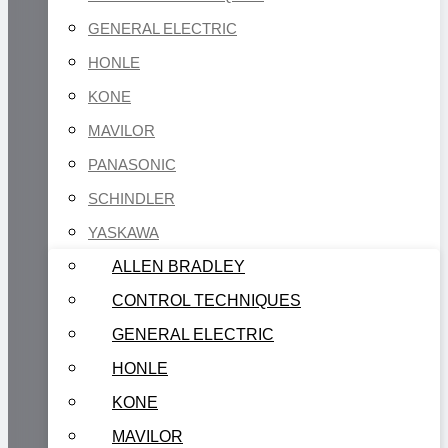
GENERAL ELECTRIC
HONLE
KONE
MAVILOR
PANASONIC
SCHINDLER
YASKAWA
ALLEN BRADLEY
CONTROL TECHNIQUES
GENERAL ELECTRIC
HONLE
KONE
MAVILOR