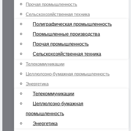
Прочая промышленность
Сельскохозяйственная техника
Полиграфическая промышленность
Промышленные производства
Прочая промышленность
Сельскохозяйственная техника
Телекоммуникации
Целлюлозно-бумажная промышленность
Энергетика
Телекоммуникации
Целлюлозно-бумажная
промышленность
Энергетика