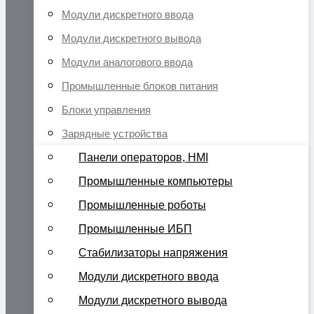
Модули дискретного ввода
Модули дискретного вывода
Модули аналогового ввода
Промышленные блоков питания
Блоки управления
Зарядные устройства
Панели операторов, HMI
Промышленные компьютеры
Промышленные роботы
Промышленные ИБП
Стабилизаторы напряжения
Модули дискретного ввода
Модули дискретного вывода