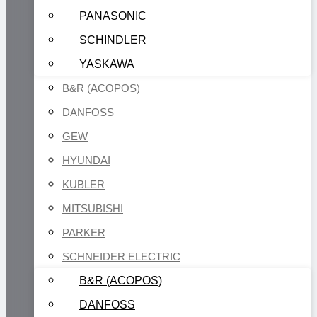
PANASONIC
SCHINDLER
YASKAWA
B&R (ACOPOS)
DANFOSS
GEW
HYUNDAI
KUBLER
MITSUBISHI
PARKER
SCHNEIDER ELECTRIC
B&R (ACOPOS)
DANFOSS