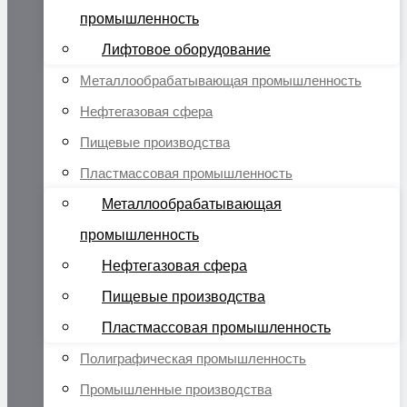
промышленность
Лифтовое оборудование
Металлообрабатывающая промышленность
Нефтегазовая сфера
Пищевые производства
Пластмассовая промышленность
Металлообрабатывающая
промышленность
Нефтегазовая сфера
Пищевые производства
Пластмассовая промышленность
Полиграфическая промышленность
Промышленные производства