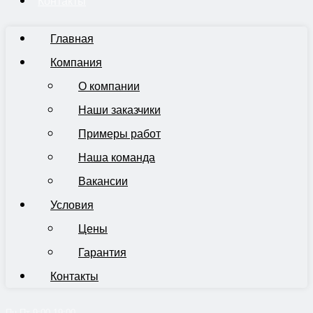
Контакты
Главная
Компания
О компании
Наши заказчики
Примеры работ
Наша команда
Вакансии
Условия
Цены
Гарантия
Контакты
Пн-Пт 9:00-19:00