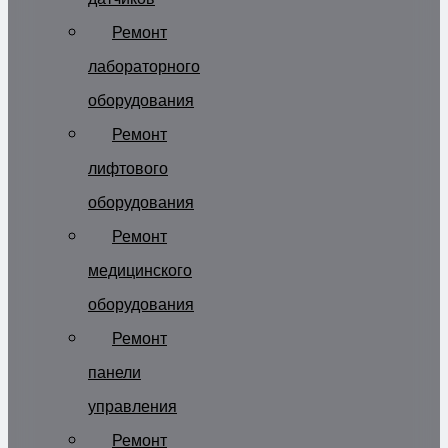
Ремонт
лабораторного
оборудования
Ремонт
лифтового
оборудования
Ремонт
медицинского
оборудования
Ремонт
панели
управления
Ремонт