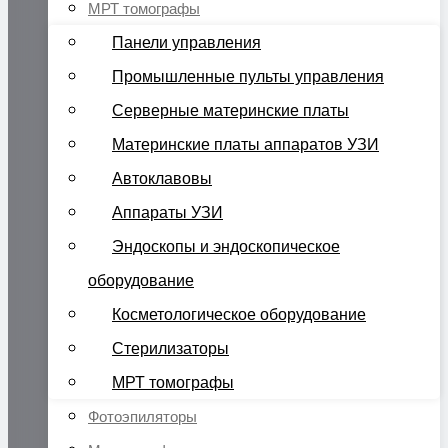
МРТ томографы
Панели управления
Промышленные пульты управления
Серверные материнские платы
Материнские платы аппаратов УЗИ
Автоклавовы
Аппараты УЗИ
Эндоскопы и эндоскопическое
оборудование
Косметологическое оборудование
Стерилизаторы
МРТ томографы
Фотоэпиляторы