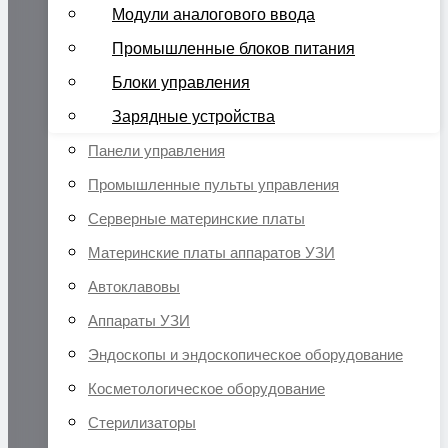
Модули аналогового ввода
Промышленные блоков питания
Блоки управления
Зарядные устройства
Панели управления
Промышленные пульты управления
Серверные материнские платы
Материнские платы аппаратов УЗИ
Автоклавовы
Аппараты УЗИ
Эндоскопы и эндоскопическое оборудование
Косметологическое оборудование
Стерилизаторы