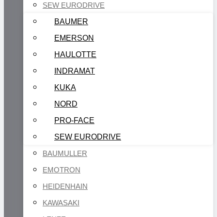
SEW EURODRIVE
BAUMER
EMERSON
HAULOTTE
INDRAMAT
KUKA
NORD
PRO-FACE
SEW EURODRIVE
BAUMULLER
EMOTRON
HEIDENHAIN
KAWASAKI