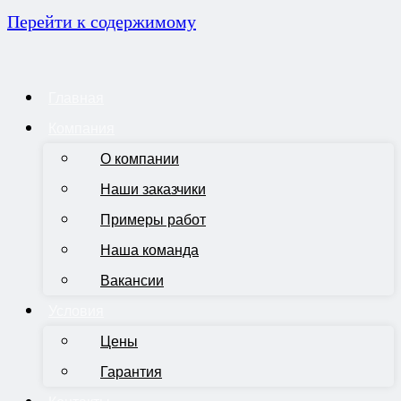
Перейти к содержимому
Главная
Компания
О компании
Наши заказчики
Примеры работ
Наша команда
Вакансии
Условия
Цены
Гарантия