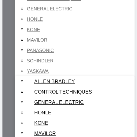
GENERAL ELECTRIC
HONLE
KONE
MAVILOR
PANASONIC
SCHINDLER
YASKAWA
ALLEN BRADLEY
CONTROL TECHNIQUES
GENERAL ELECTRIC
HONLE
KONE
MAVILOR