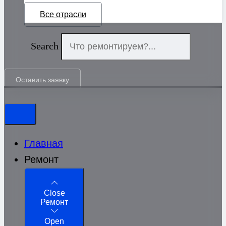
Все отрасли
Search
Оставить заявку
Главная
Ремонт
Close
Ремонт
Open