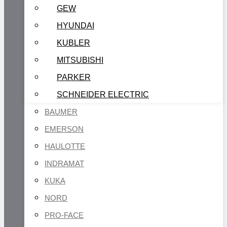
GEW
HYUNDAI
KUBLER
MITSUBISHI
PARKER
SCHNEIDER ELECTRIC
BAUMER
EMERSON
HAULOTTE
INDRAMAT
KUKA
NORD
PRO-FACE