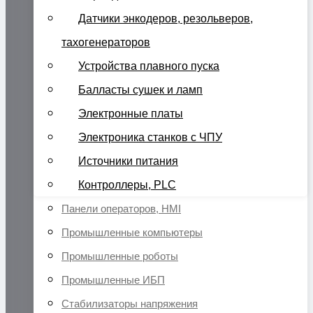
Датчики энкодеров, резольверов,
тахогенераторов
Устройства плавного пуска
Балласты сушек и ламп
Электронные платы
Электроника станков с ЧПУ
Источники питания
Контроллеры, PLC
Панели операторов, HMI
Промышленные компьютеры
Промышленные роботы
Промышленные ИБП
Стабилизаторы напряжения